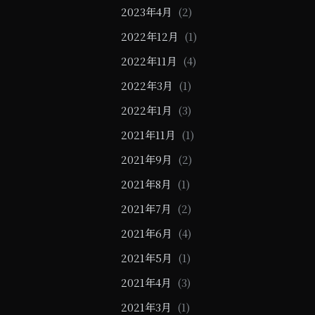
2023年4月
(2)
2022年12月
(1)
2022年11月
(4)
2022年3月
(1)
2022年1月
(3)
2021年11月
(1)
2021年9月
(2)
2021年8月
(1)
2021年7月
(2)
2021年6月
(4)
2021年5月
(1)
2021年4月
(3)
2021年3月
(1)