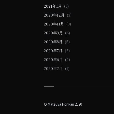
2021年1月
(3)
2020年12月
(3)
2020年11月
(3)
2020年9月
(6)
2020年8月
(5)
2020年7月
(2)
2020年6月
(2)
2020年2月
(1)
© Matsuya Honkan 2020