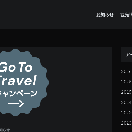
お知らせ
観光
ア
202
202
202
202
202
202
知らせ