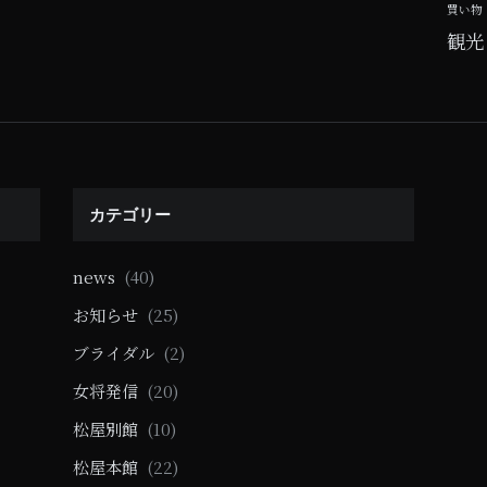
買い物
観光
カテゴリー
news
(40)
お知らせ
(25)
ブライダル
(2)
女将発信
(20)
松屋別館
(10)
松屋本館
(22)