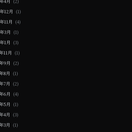
3年4月
(2)
2年12月
(1)
2年11月
(4)
2年3月
(1)
2年1月
(3)
1年11月
(1)
1年9月
(2)
1年8月
(1)
1年7月
(2)
1年6月
(4)
1年5月
(1)
1年4月
(3)
1年3月
(1)