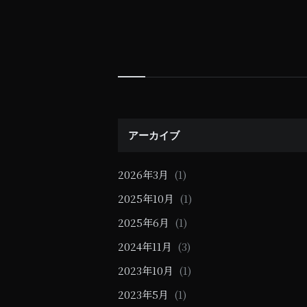
ー
シ
ョ
ン
Widgets
アーカイブ
2026年3月
(1)
2025年10月
(1)
2025年6月
(1)
2024年11月
(3)
2023年10月
(1)
2023年5月
(1)