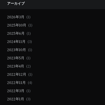
Widgets
アーカイブ
2026年3月
(1)
2025年10月
(1)
2025年6月
(1)
2024年11月
(3)
2023年10月
(1)
2023年5月
(1)
2023年4月
(2)
2022年12月
(1)
2022年11月
(4)
2022年3月
(1)
2022年1月
(3)