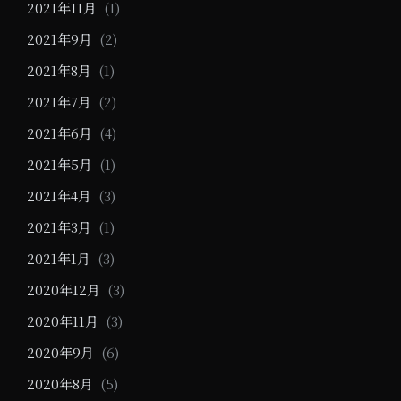
2021年11月
(1)
2021年9月
(2)
2021年8月
(1)
2021年7月
(2)
2021年6月
(4)
2021年5月
(1)
2021年4月
(3)
2021年3月
(1)
2021年1月
(3)
2020年12月
(3)
2020年11月
(3)
2020年9月
(6)
2020年8月
(5)