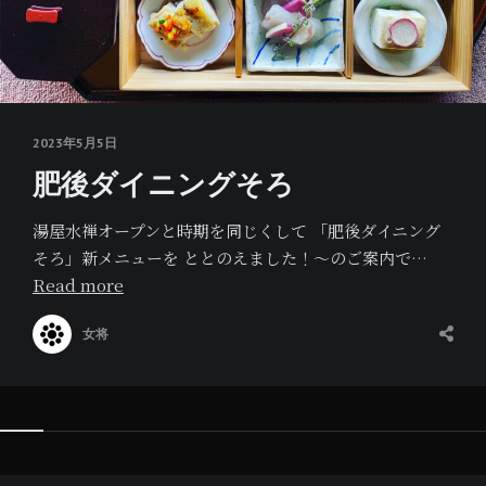
2023年5月5日
肥後ダイニングそろ
湯屋水禅オープンと時期を同じくして 「肥後ダイニング
そろ」新メニューを ととのえました！～のご案内で…
Read more
女将