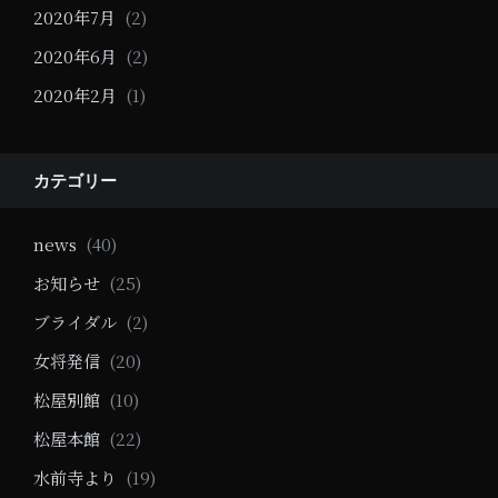
2020年7月
(2)
2020年6月
(2)
2020年2月
(1)
カテゴリー
news
(40)
お知らせ
(25)
ブライダル
(2)
女将発信
(20)
松屋別館
(10)
松屋本館
(22)
水前寺より
(19)