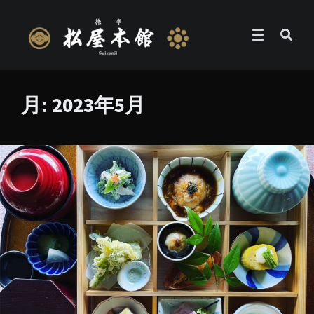
月:
2023年5月