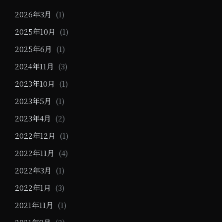
2026年3月
(1)
2025年10月
(1)
2025年6月
(1)
2024年11月
(3)
2023年10月
(1)
2023年5月
(1)
2023年4月
(2)
2022年12月
(1)
2022年11月
(4)
2022年3月
(1)
2022年1月
(3)
2021年11月
(1)