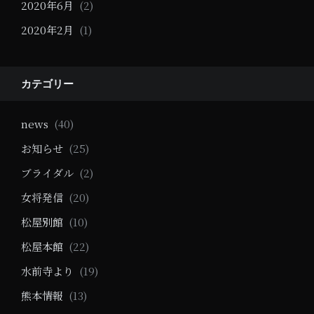
2020年6月
(2)
2020年2月
(1)
カテゴリー
news
(40)
お知らせ
(25)
ブライダル
(2)
女将発信
(20)
松屋別館
(10)
松屋本館
(22)
水前寺より
(19)
熊本情報
(13)