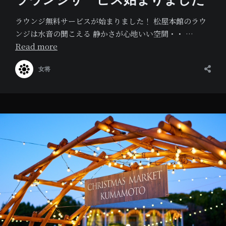
ラウンジ無料サービスが始まりました！ 松屋本館のラウ
ンジは水音の聞こえる 静かさが心地いい空間・・ …
Read more
女将