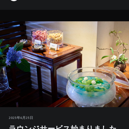
2025年6月25日
ラウンジサービス始まりました