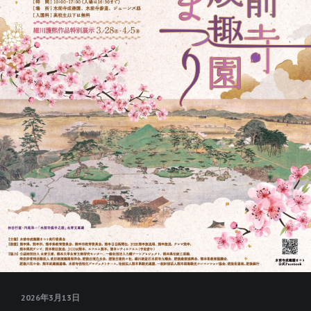
2026年3月13日