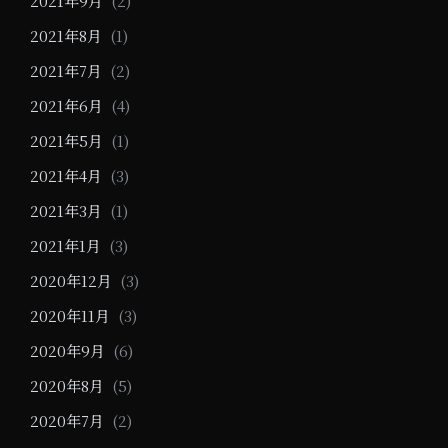
2021年9月
(2)
2021年8月
(1)
2021年7月
(2)
2021年6月
(4)
2021年5月
(1)
2021年4月
(3)
2021年3月
(1)
2021年1月
(3)
2020年12月
(3)
2020年11月
(3)
2020年9月
(6)
2020年8月
(5)
2020年7月
(2)