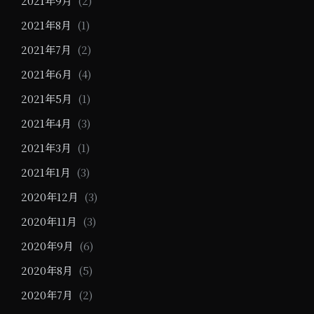
2021年9月
(2)
2021年8月
(1)
2021年7月
(2)
2021年6月
(4)
2021年5月
(1)
2021年4月
(3)
2021年3月
(1)
2021年1月
(3)
2020年12月
(3)
2020年11月
(3)
2020年9月
(6)
2020年8月
(5)
2020年7月
(2)