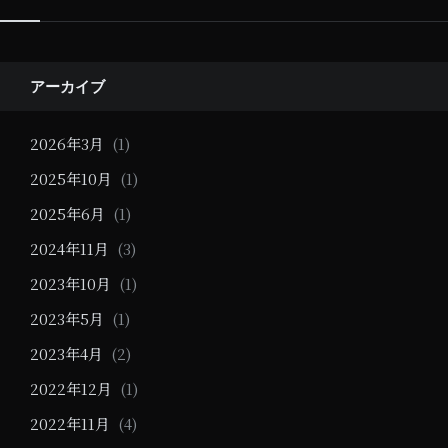
ゲ
ー
シ
アーカイブ
ョ
2026年3月
(1)
ン
2025年10月
(1)
2025年6月
(1)
2024年11月
(3)
2023年10月
(1)
2023年5月
(1)
2023年4月
(2)
2022年12月
(1)
2022年11月
(4)