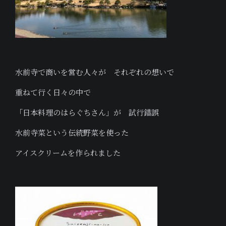
水前寺で商いを営む人々が それぞれの想いで
重ねて行く日々の中で
「日本料理のはらぐちさん」が 試行錯誤
水前寺菜という伝統野菜を使った
アイスクリームを作られました