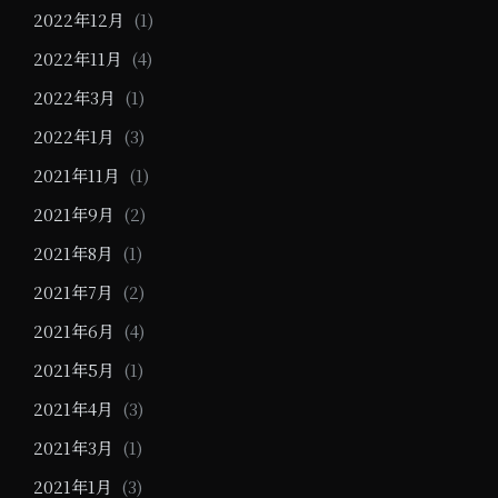
2022年12月
(1)
2022年11月
(4)
2022年3月
(1)
2022年1月
(3)
2021年11月
(1)
2021年9月
(2)
2021年8月
(1)
2021年7月
(2)
2021年6月
(4)
2021年5月
(1)
2021年4月
(3)
2021年3月
(1)
2021年1月
(3)