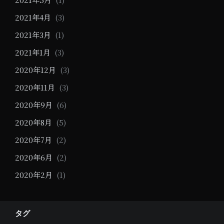
2021年4月
(3)
2021年3月
(1)
2021年1月
(3)
2020年12月
(3)
2020年11月
(3)
2020年9月
(6)
2020年8月
(5)
2020年7月
(2)
2020年6月
(2)
2020年2月
(1)
タグ