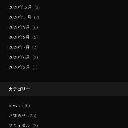
2020年12月
(3)
2020年11月
(3)
2020年9月
(6)
2020年8月
(5)
2020年7月
(2)
2020年6月
(2)
2020年2月
(1)
カテゴリー
news
(40)
お知らせ
(25)
ブライダル
(2)