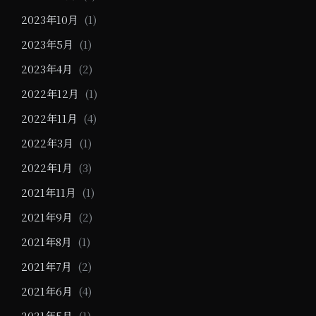
2023年10月
(1)
2023年5月
(1)
2023年4月
(2)
2022年12月
(1)
2022年11月
(4)
2022年3月
(1)
2022年1月
(3)
2021年11月
(1)
2021年9月
(2)
2021年8月
(1)
2021年7月
(2)
2021年6月
(4)
2021年5月
(1)