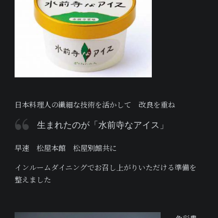
日本料理人の繊細な技術を活かして 改良を重ね
生まれたのが「水前寺なアイス」
早速 松屋本館 松屋別館共に
インルームダイニングでお召し上がりいただける準備を
整えました