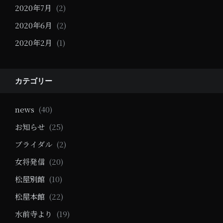
2020年7月
(2)
2020年6月
(2)
2020年2月
(1)
カテゴリー
news
(40)
お知らせ
(25)
ブライダル
(2)
女将発信
(20)
松屋別館
(10)
松屋本館
(22)
水前寺より
(19)