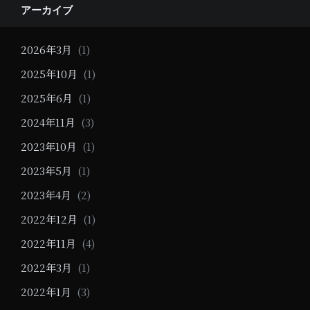
Widgets
アーカイブ
2026年3月
(1)
2025年10月
(1)
2025年6月
(1)
2024年11月
(3)
2023年10月
(1)
2023年5月
(1)
2023年4月
(2)
2022年12月
(1)
2022年11月
(4)
2022年3月
(1)
2022年1月
(3)