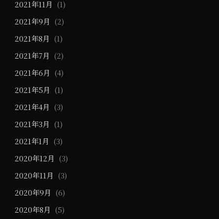
2021年11月
(1)
2021年9月
(2)
2021年8月
(1)
2021年7月
(2)
2021年6月
(4)
2021年5月
(1)
2021年4月
(3)
2021年3月
(1)
2021年1月
(3)
2020年12月
(3)
2020年11月
(3)
2020年9月
(6)
2020年8月
(5)