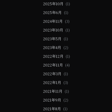
ン
2025年10月
(1)
2025年6月
(1)
2024年11月
(3)
2023年10月
(1)
2023年5月
(1)
2023年4月
(2)
2022年12月
(1)
2022年11月
(4)
2022年3月
(1)
2022年1月
(3)
2021年11月
(1)
2021年9月
(2)
2021年8月
(1)