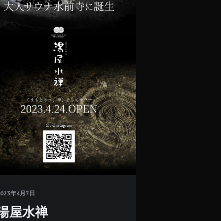
2023年4月7日
湯屋水禅