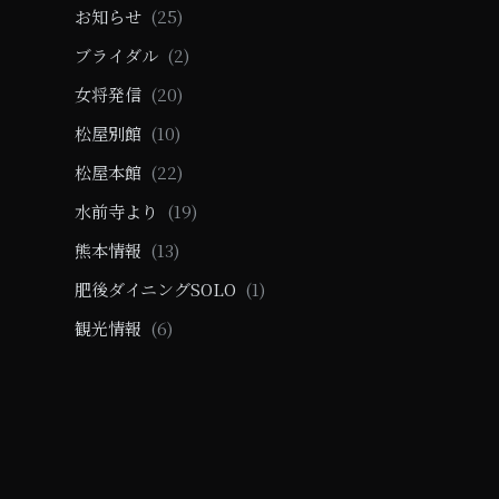
お知らせ
(25)
ブライダル
(2)
女将発信
(20)
松屋別館
(10)
松屋本館
(22)
水前寺より
(19)
熊本情報
(13)
肥後ダイニングSOLO
(1)
観光情報
(6)