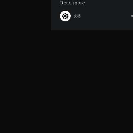
Read more
女将