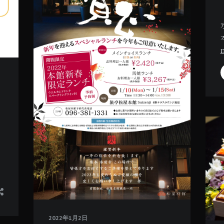
2022年1月2日