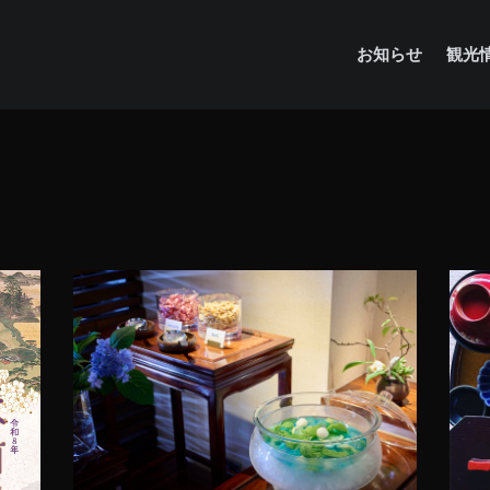
お知らせ
観光