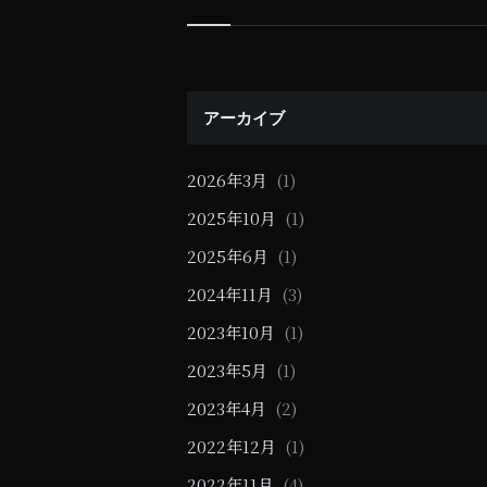
Widgets
アーカイブ
2026年3月
(1)
2025年10月
(1)
2025年6月
(1)
2024年11月
(3)
2023年10月
(1)
2023年5月
(1)
2023年4月
(2)
2022年12月
(1)
2022年11月
(4)