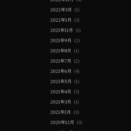
2022年3月
(1)
2022年1月
(3)
2021年11月
(1)
2021年9月
(2)
2021年8月
(1)
2021年7月
(2)
2021年6月
(4)
2021年5月
(1)
2021年4月
(3)
2021年3月
(1)
2021年1月
(3)
2020年12月
(3)