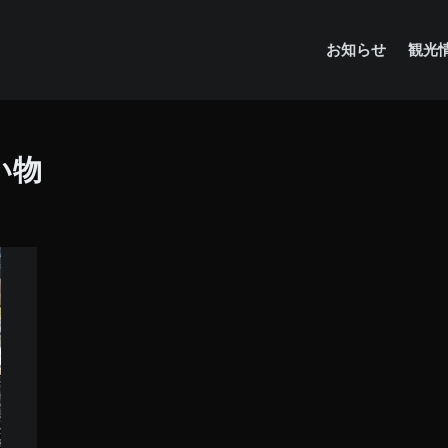
お知らせ
観光
い物