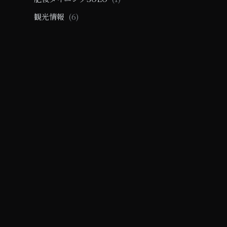
観光情報
(6)