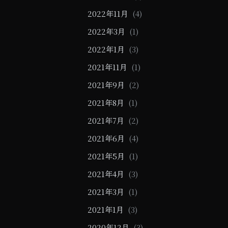
2022年11月
(4)
2022年3月
(1)
2022年1月
(3)
2021年11月
(1)
2021年9月
(2)
2021年8月
(1)
2021年7月
(2)
2021年6月
(4)
2021年5月
(1)
2021年4月
(3)
2021年3月
(1)
2021年1月
(3)
2020年12月
(3)