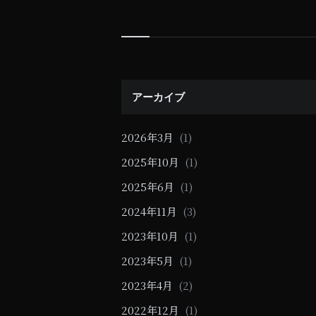
Widgets
アーカイブ
2026年3月
(1)
2025年10月
(1)
2025年6月
(1)
2024年11月
(3)
2023年10月
(1)
2023年5月
(1)
2023年4月
(2)
2022年12月
(1)