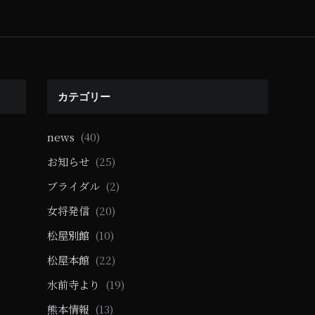
カテゴリー
news
(40)
お知らせ
(25)
ブライダル
(2)
女将発信
(20)
松屋別館
(10)
松屋本館
(22)
水前寺より
(19)
熊本情報
(13)