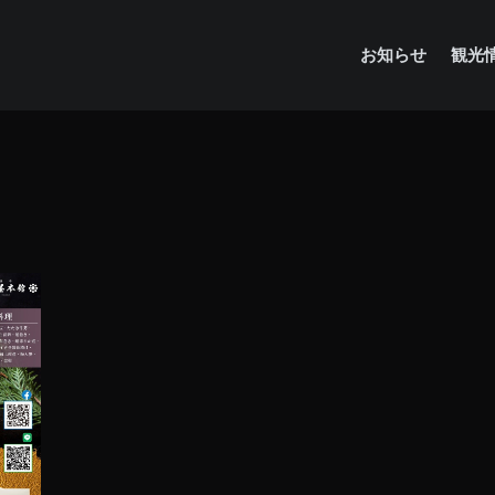
お知らせ
観光