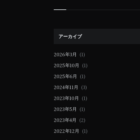
Widgets
アーカイブ
2026年3月
(1)
2025年10月
(1)
2025年6月
(1)
2024年11月
(3)
2023年10月
(1)
2023年5月
(1)
2023年4月
(2)
2022年12月
(1)