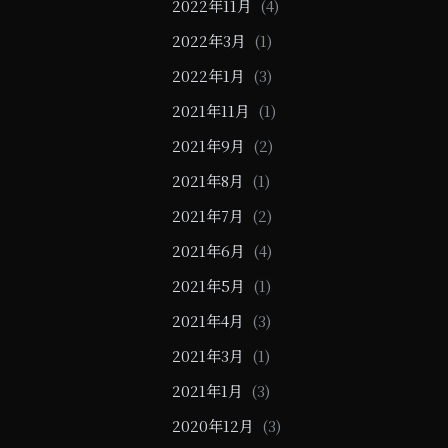
2022年11月
(4)
2022年3月
(1)
2022年1月
(3)
2021年11月
(1)
2021年9月
(2)
2021年8月
(1)
2021年7月
(2)
2021年6月
(4)
2021年5月
(1)
2021年4月
(3)
2021年3月
(1)
2021年1月
(3)
2020年12月
(3)