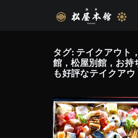
タグ:
テイクアウト
館，松屋別館，お持
も好評なテイクアウ