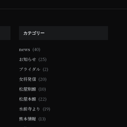
カテゴリー
news
(40)
お知らせ
(25)
ブライダル
(2)
女将発信
(20)
松屋別館
(10)
松屋本館
(22)
水前寺より
(19)
熊本情報
(13)